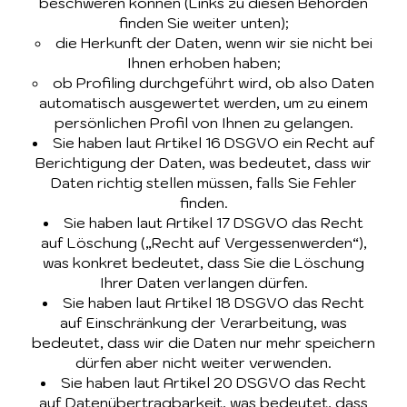
beschweren können (Links zu diesen Behörden
finden Sie weiter unten);
die Herkunft der Daten, wenn wir sie nicht bei
Ihnen erhoben haben;
ob Profiling durchgeführt wird, ob also Daten
automatisch ausgewertet werden, um zu einem
persönlichen Profil von Ihnen zu gelangen.
Sie haben laut Artikel 16 DSGVO ein Recht auf
Berichtigung der Daten, was bedeutet, dass wir
Daten richtig stellen müssen, falls Sie Fehler
finden.
Sie haben laut Artikel 17 DSGVO das Recht
auf Löschung („Recht auf Vergessenwerden“),
was konkret bedeutet, dass Sie die Löschung
Ihrer Daten verlangen dürfen.
Sie haben laut Artikel 18 DSGVO das Recht
auf Einschränkung der Verarbeitung, was
bedeutet, dass wir die Daten nur mehr speichern
dürfen aber nicht weiter verwenden.
Sie haben laut Artikel 20 DSGVO das Recht
auf Datenübertragbarkeit, was bedeutet, dass