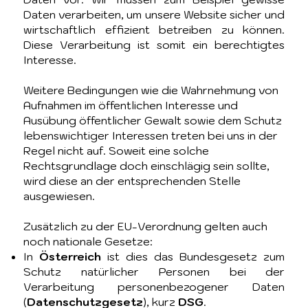
Daten verarbeiten, um unsere Website sicher und
wirtschaftlich effizient betreiben zu können.
Diese Verarbeitung ist somit ein berechtigtes
Interesse.
Weitere Bedingungen wie die Wahrnehmung von
Aufnahmen im öffentlichen Interesse und
Ausübung öffentlicher Gewalt sowie dem Schutz
lebenswichtiger Interessen treten bei uns in der
Regel nicht auf. Soweit eine solche
Rechtsgrundlage doch einschlägig sein sollte,
wird diese an der entsprechenden Stelle
ausgewiesen.
Zusätzlich zu der EU-Verordnung gelten auch
noch nationale Gesetze:
In
Österreich
ist dies das Bundesgesetz zum
Schutz natürlicher Personen bei der
Verarbeitung personenbezogener Daten
(
Datenschutzgesetz
), kurz
DSG
.