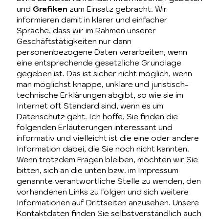
und
Grafiken
zum Einsatz gebracht. Wir
informieren damit in klarer und einfacher
Sprache, dass wir im Rahmen unserer
Geschäftstätigkeiten nur dann
personenbezogene Daten verarbeiten, wenn
eine entsprechende gesetzliche Grundlage
gegeben ist. Das ist sicher nicht möglich, wenn
man möglichst knappe, unklare und juristisch-
technische Erklärungen abgibt, so wie sie im
Internet oft Standard sind, wenn es um
Datenschutz geht. Ich hoffe, Sie finden die
folgenden Erläuterungen interessant und
informativ und vielleicht ist die eine oder andere
Information dabei, die Sie noch nicht kannten.
Wenn trotzdem Fragen bleiben, möchten wir Sie
bitten, sich an die unten bzw. im Impressum
genannte verantwortliche Stelle zu wenden, den
vorhandenen Links zu folgen und sich weitere
Informationen auf Drittseiten anzusehen. Unsere
Kontaktdaten finden Sie selbstverständlich auch