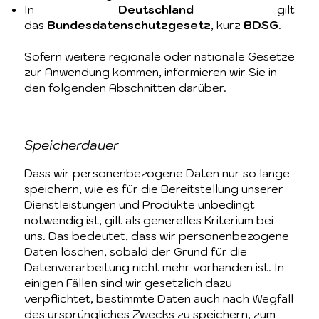
In
Deutschland
gilt
das
Bundesdatenschutzgesetz
, kurz
BDSG
.
Sofern weitere regionale oder nationale Gesetze
zur Anwendung kommen, informieren wir Sie in
den folgenden Abschnitten darüber.
Speicherdauer
Dass wir personenbezogene Daten nur so lange
speichern, wie es für die Bereitstellung unserer
Dienstleistungen und Produkte unbedingt
notwendig ist, gilt als generelles Kriterium bei
uns. Das bedeutet, dass wir personenbezogene
Daten löschen, sobald der Grund für die
Datenverarbeitung nicht mehr vorhanden ist. In
einigen Fällen sind wir gesetzlich dazu
verpflichtet, bestimmte Daten auch nach Wegfall
des ursprüngliches Zwecks zu speichern, zum