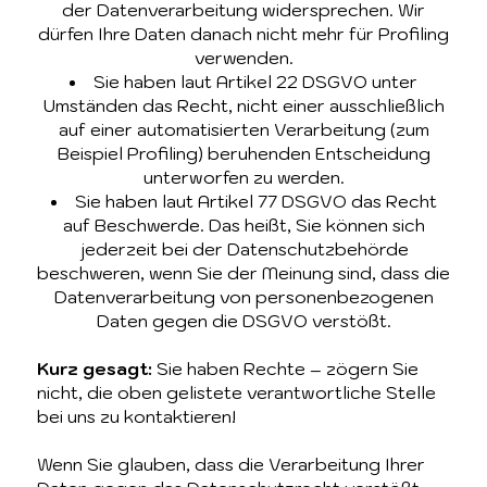
der Datenverarbeitung widersprechen. Wir
dürfen Ihre Daten danach nicht mehr für Profiling
verwenden.
Sie haben laut Artikel 22 DSGVO unter
Umständen das Recht, nicht einer ausschließlich
auf einer automatisierten Verarbeitung (zum
Beispiel Profiling) beruhenden Entscheidung
unterworfen zu werden.
Sie haben laut Artikel 77 DSGVO das Recht
auf Beschwerde. Das heißt, Sie können sich
jederzeit bei der Datenschutzbehörde
beschweren, wenn Sie der Meinung sind, dass die
Datenverarbeitung von personenbezogenen
Daten gegen die DSGVO verstößt.
Kurz gesagt:
Sie haben Rechte – zögern Sie
nicht, die oben gelistete verantwortliche Stelle
bei uns zu kontaktieren!
Wenn Sie glauben, dass die Verarbeitung Ihrer