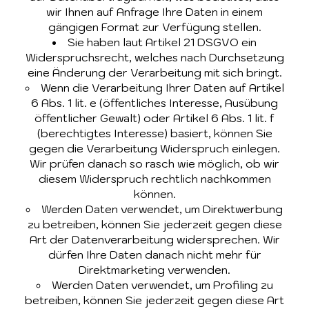
wir Ihnen auf Anfrage Ihre Daten in einem
gängigen Format zur Verfügung stellen.
Sie haben laut Artikel 21 DSGVO ein
Widerspruchsrecht, welches nach Durchsetzung
eine Änderung der Verarbeitung mit sich bringt.
Wenn die Verarbeitung Ihrer Daten auf Artikel
6 Abs. 1 lit. e (öffentliches Interesse, Ausübung
öffentlicher Gewalt) oder Artikel 6 Abs. 1 lit. f
(berechtigtes Interesse) basiert, können Sie
gegen die Verarbeitung Widerspruch einlegen.
Wir prüfen danach so rasch wie möglich, ob wir
diesem Widerspruch rechtlich nachkommen
können.
Werden Daten verwendet, um Direktwerbung
zu betreiben, können Sie jederzeit gegen diese
Art der Datenverarbeitung widersprechen. Wir
dürfen Ihre Daten danach nicht mehr für
Direktmarketing verwenden.
Werden Daten verwendet, um Profiling zu
betreiben, können Sie jederzeit gegen diese Art