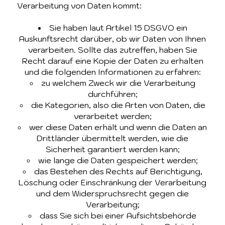
Verarbeitung von Daten kommt:
Sie haben laut Artikel 15 DSGVO ein
Auskunftsrecht darüber, ob wir Daten von Ihnen
verarbeiten. Sollte das zutreffen, haben Sie
Recht darauf eine Kopie der Daten zu erhalten
und die folgenden Informationen zu erfahren:
zu welchem Zweck wir die Verarbeitung
durchführen;
die Kategorien, also die Arten von Daten, die
verarbeitet werden;
wer diese Daten erhält und wenn die Daten an
Drittländer übermittelt werden, wie die
Sicherheit garantiert werden kann;
wie lange die Daten gespeichert werden;
das Bestehen des Rechts auf Berichtigung,
Löschung oder Einschränkung der Verarbeitung
und dem Widerspruchsrecht gegen die
Verarbeitung;
dass Sie sich bei einer Aufsichtsbehörde