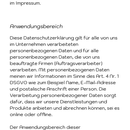
im Impressum.
Anwendungsbereich
Diese Datenschutzerklärung gilt für alle von uns
im Unternehmen verarbeiteten
personenbezogenen Daten und für alle
personenbezogenen Daten, die von uns
beauftragte Firmen (Auftragsverarbeiter)
verarbeiten. Mit personenbezogenen Daten
meinen wir Informationen im Sinne des Art. 4 Nr. 1
DSGVO wie zum Beispiel Name, E-Mail-Adresse
und postalische Anschrift einer Person. Die
Verarbeitung personenbezogener Daten sorgt
dafür, dass wir unsere Dienstleistungen und
Produkte anbieten und abrechnen können, sei es
online oder offline.
Der Anwendungsbereich dieser