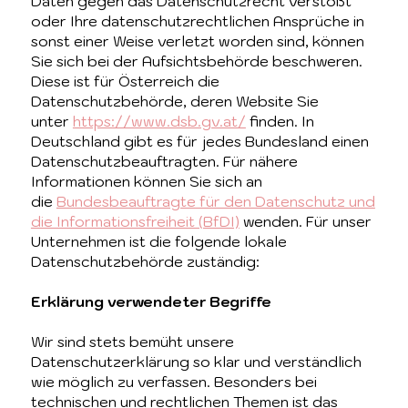
Daten gegen das Datenschutzrecht verstößt
oder Ihre datenschutzrechtlichen Ansprüche in
sonst einer Weise verletzt worden sind, können
Sie sich bei der Aufsichtsbehörde beschweren.
Diese ist für Österreich die
Datenschutzbehörde, deren Website Sie
unter
https://www.dsb.gv.at/
finden. In
Deutschland gibt es für jedes Bundesland einen
Datenschutzbeauftragten. Für nähere
Informationen können Sie sich an
die
Bundesbeauftragte für den Datenschutz und
die Informationsfreiheit (BfDI)
wenden. Für unser
Unternehmen ist die folgende lokale
Datenschutzbehörde zuständig:
Erklärung verwendeter Begriffe
Wir sind stets bemüht unsere
Datenschutzerklärung so klar und verständlich
wie möglich zu verfassen. Besonders bei
technischen und rechtlichen Themen ist das