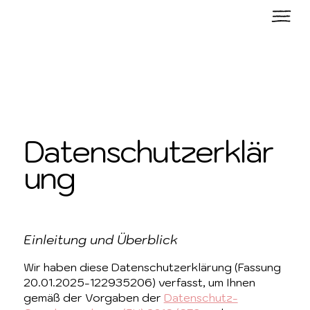
Datenschutzerklär
ung
Einleitung und Überblick
Wir haben diese Datenschutzerklärung (Fassung
20.01.2025-122935206) verfasst, um Ihnen
gemäß der Vorgaben der
Datenschutz-