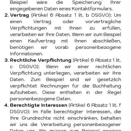
Beispiel wäre die Speicherung Ihrer
eingegebenen Daten eines Kontaktformulars.
Vertrag
(Artikel 6 Absatz 1 lit. b DSGVO): Um
einen Vertrag oder vorvertragliche
Verpflichtungen mit Ihnen zu erfüllen,
verarbeiten wir Ihre Daten. Wenn wir zum Beispiel
einen Kaufvertrag mit Ihnen abschließen,
benötigen wir vorab personenbezogene
Informationen.
Rechtliche Verpflichtung
(Artikel 6 Absatz 1 lit.
c DSGVO): Wenn wir einer rechtlichen
Verpflichtung unterliegen, verarbeiten wir Ihre
Daten. Zum Beispiel sind wir gesetzlich
verpflichtet Rechnungen für die Buchhaltung
aufzuheben. Diese enthalten in der Regel
personenbezogene Daten.
Berechtigte Interessen
(Artikel 6 Absatz 1 lit. f
DSGVO): Im Falle berechtigter Interessen, die
Ihre Grundrechte nicht einschränken, behalten
wir uns die Verarbeitung personenbezogener
Daten vor. Wir müssen zum Beispiel gewisse