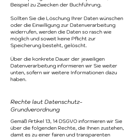
Beispiel zu Zwecken der Buchführung.
Sollten Sie die Löschung Ihrer Daten wünschen
oder die Einwilligung zur Datenverarbeitung
widerrufen, werden die Daten so rasch wie
möglich und soweit keine Pflicht zur
Speicherung besteht, gelöscht.
Über die konkrete Dauer der jeweiligen
Datenverarbeitung informieren wir Sie weiter
unten, sofern wir weitere Informationen dazu
haben.
Rechte laut Datenschutz-
Grundverordnung
Gemäß Artikel 13, 14 DSGVO informieren wir Sie
über die folgenden Rechte, die Ihnen zustehen,
damit es zu einer fairen und transparenten