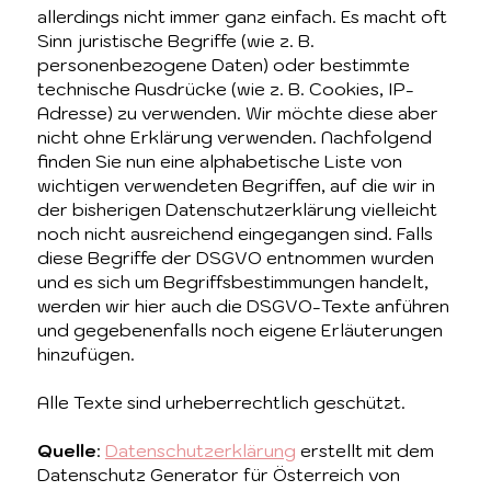
allerdings nicht immer ganz einfach. Es macht oft
Sinn juristische Begriffe (wie z. B.
personenbezogene Daten) oder bestimmte
technische Ausdrücke (wie z. B. Cookies, IP-
Adresse) zu verwenden. Wir möchte diese aber
nicht ohne Erklärung verwenden. Nachfolgend
finden Sie nun eine alphabetische Liste von
wichtigen verwendeten Begriffen, auf die wir in
der bisherigen Datenschutzerklärung vielleicht
noch nicht ausreichend eingegangen sind. Falls
diese Begriffe der DSGVO entnommen wurden
und es sich um Begriffsbestimmungen handelt,
werden wir hier auch die DSGVO-Texte anführen
und gegebenenfalls noch eigene Erläuterungen
hinzufügen.
Alle Texte sind urheberrechtlich geschützt.
Quelle
:
Datenschutzerklärung
erstellt mit dem
Datenschutz Generator für Österreich von